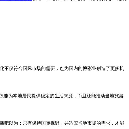
变化不仅符合国际市场的需要，也为国内的博彩业创造了更多机
不仅能为本地居民提供稳定的生活来源，而且还能推动当地旅游
直播吧以为：只有保持国际视野，并适应当地市场的需求，才能