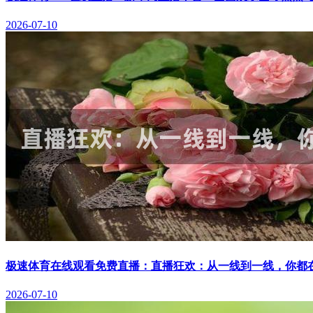
2026-07-10
极速体育在线观看免费直播：直播狂欢：从一线到一线，你都
2026-07-10