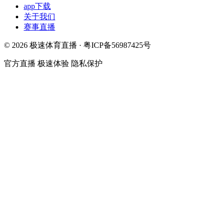
app下载
关于我们
赛事直播
© 2026 极速体育直播 · 粤ICP备56987425号
官方直播
极速体验
隐私保护